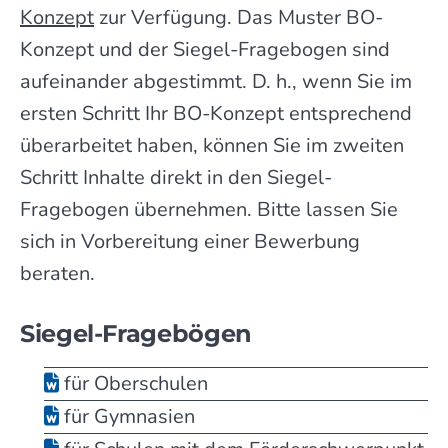
Konzept
zur Verfügung. Das Muster BO-
Konzept und der Siegel-Fragebogen sind
aufeinander abgestimmt. D. h., wenn Sie im
ersten Schritt Ihr BO-Konzept entsprechend
überarbeitet haben, können Sie im zweiten
Schritt Inhalte direkt in den Siegel-
Fragebogen übernehmen. Bitte lassen Sie
sich in Vorbereitung einer Bewerbung
beraten.
Siegel-Fragebögen
für Oberschulen
für Gymnasien