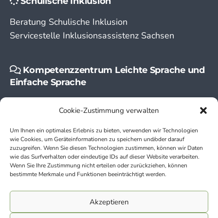
Schulische Inklusion
Beratung Schulische Inklusion
Servicestelle Inklusionsassistenz Sachsen
Kompetenzzentrum Leichte Sprache und
Einfache Sprache
Leichte Sprache
Cookie-Zustimmung verwalten
Einfache Sprache
Um Ihnen ein optimales Erlebnis zu bieten, verwenden wir Technologien
wie Cookies, um Geräteinformationen zu speichern und/oder darauf
zuzugreifen. Wenn Sie diesen Technologien zustimmen, können wir Daten
wie das Surfverhalten oder eindeutige IDs auf dieser Website verarbeiten.
Wenn Sie Ihre Zustimmung nicht erteilen oder zurückziehen, können
bestimmte Merkmale und Funktionen beeinträchtigt werden.
Kontakt
Akzeptieren
Impressum