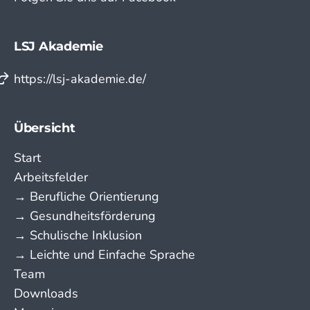
LSJ Akademie
https://lsj-akademie.de/
Übersicht
Start
Arbeitsfelder
→ Berufliche Orientierung
→ Gesundheitsförderung
→ Schulische Inklusion
→ Leichte und Einfache Sprache
Team
Downloads