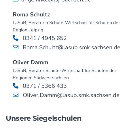
Roma Schultz
LaSuB, Beraterin Schule-Wirtschaft für Schulen der
Region Leipzig
0341 / 4945 652
Roma.Schultz@lasub.smk.sachsen.de
Oliver Damm
LaSuB, Berater Schule-Wirtschaft für Schulen der
Regionen Südwestsachsen
0371 / 5366 433
Oliver.Damm@lasub.smk.sachsen.de
Unsere Siegelschulen