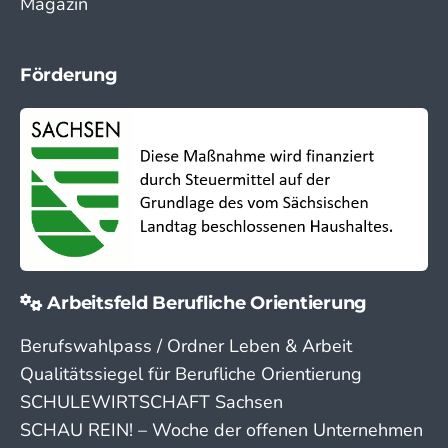
Magazin
Förderung
Arbeitsfeld Berufliche Orientierung
Berufswahlpass / Ordner Leben & Arbeit
Qualitätssiegel für Berufliche Orientierung
SCHULEWIRTSCHAFT Sachsen
SCHAU REIN! – Woche der offenen Unternehmen