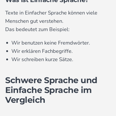
Texte in Einfacher Sprache können viele
Menschen gut verstehen.
Das bedeutet zum Beispiel:
Wir benutzen keine Fremdwörter.
Wir erklären Fachbegriffe.
Wir schreiben kurze Sätze.
Schwere Sprache und
Einfache Sprache im
Vergleich