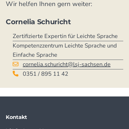
Wir helfen Ihnen gern weiter:
Cornelia Schuricht
Zertifizierte Expertin für Leichte Sprache
Kompetenzzentrum Leichte Sprache und
Einfache Sprache
cornelia.schuricht@lsj-sachsen.de
0351 / 895 11 42
Kontakt