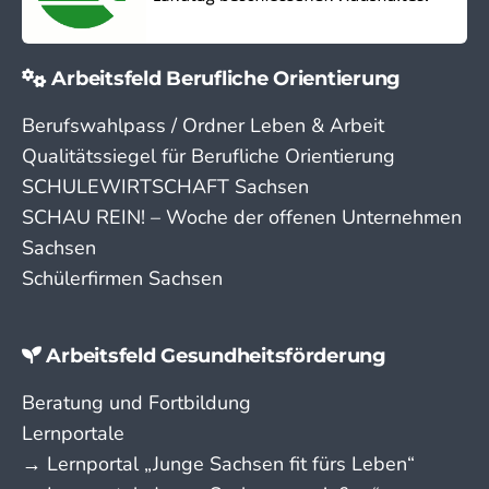
Arbeitsfeld Berufliche Orientierung
Berufswahlpass / Ordner Leben & Arbeit
Qualitätssiegel für Berufliche Orientierung
SCHULEWIRTSCHAFT Sachsen
SCHAU REIN! – Woche der offenen Unternehmen
Sachsen
Schülerfirmen Sachsen
Arbeitsfeld Gesundheitsförderung
Beratung und Fortbildung
Lernportale
→ Lern­portal „Junge Sachsen fit fürs Leben“