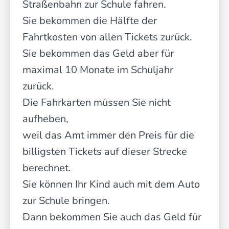
Straßenbahn zur Schule fahren.
Sie bekommen die Hälfte der
Fahrtkosten von allen Tickets zurück.
Sie bekommen das Geld aber für
maximal 10 Monate im Schuljahr
zurück.
Die Fahrkarten müssen Sie nicht
aufheben,
weil das Amt immer den Preis für die
billigsten Tickets auf dieser Strecke
berechnet.
Sie können Ihr Kind auch mit dem Auto
zur Schule bringen.
Dann bekommen Sie auch das Geld für