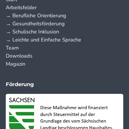
Arbeitsfelder
→ Berufliche Orientierung
→ Gesundheitsförderung
→ Schulische Inklusion
→ Leichte und Einfache Sprache
Team
Downloads
Magazin
Förderung