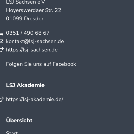
LSJ Sachsen e.V
Hoyerswerdaer Str. 22
01099 Dresden
0351 / 490 68 67
kontakt@lsj-sachsen.de
https://lsj-sachsen.de
Folgen Sie uns auf Facebook
LSJ Akademie
https://lsj-akademie.de/
Übersicht
Start