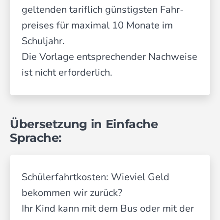
geltenden tariflich günstigsten Fahr­
preises für maximal 10 Monate im
Schul­jahr.
Die Vorlage entsprechender Nachweise
ist nicht erforderlich.
Übersetzung in Einfache
Sprache:
Schülerfahrtkosten: Wieviel Geld
bekommen wir zurück?
Ihr Kind kann mit dem Bus oder mit der