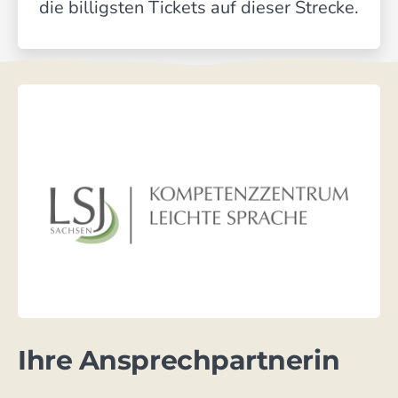
die billigsten Tickets auf dieser Strecke.
Ihre Ansprech­partnerin