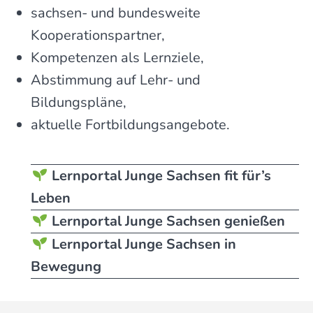
sachsen- und bundesweite
Kooperationspartner,
Kompetenzen als Lernziele,
Abstimmung auf Lehr- und
Bildungspläne,
aktuelle Fortbildungsangebote.
Lernportal Junge Sachsen fit für’s
Leben
Lernportal Junge Sachsen genießen
Lernportal Junge Sachsen in
Bewegung