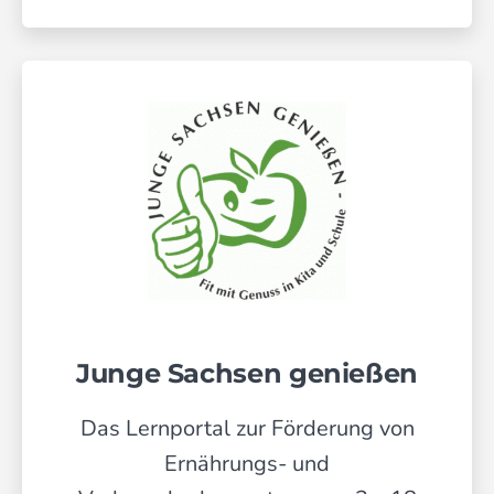
Junge Sachsen genießen
Das Lernportal zur Förderung von
Ernährungs- und