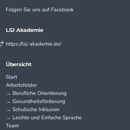
Folgen Sie uns auf Facebook
LSJ Akademie
https://lsj-akademie.de/
Übersicht
Start
Arbeitsfelder
→ Berufliche Orientierung
→ Gesundheitsförderung
→ Schulische Inklusion
→ Leichte und Einfache Sprache
Team