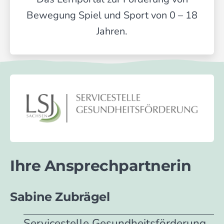
Bewegung Spiel und Sport von 0 – 18
Jahren.
Ihre Ansprech­partnerin
Sabine Zubrägel
Servicestelle Gesundheitsförderung