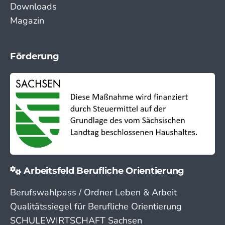
Downloads
Magazin
Förderung
Arbeitsfeld Berufliche Orientierung
Berufswahlpass / Ordner Leben & Arbeit
Qualitätssiegel für Berufliche Orientierung
SCHULEWIRTSCHAFT Sachsen