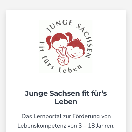
Junge Sachsen fit für’s
Leben
Das Lernportal zur Förderung von
Lebenskompetenz von 3 – 18 Jahren.