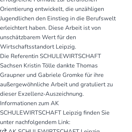
Orientierung entwickelt, die unzähligen
Jugendlichen den Einstieg in die Berufswelt
erleichtert haben. Diese Arbeit ist von
unschätzbarem Wert für den
Wirtschaftsstandort Leipzig.
Die Referentin SCHULEWIRTSCHAFT
Sachsen Kristin Tölle dankte Thomas
Graupner und Gabriele Gromke für ihre
außergewöhnliche Arbeit und gratuliert zu
dieser Exzellenz-Auszeichnung.
Informationen zum AK
SCHULEWIRTSCHAFT Leipzig finden Sie
unter nachfolgendem Link:
AK SCHULEWIRTSCHAFT Leipzig