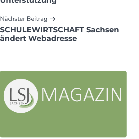
Unterstützung
Nächster Beitrag
SCHULEWIRTSCHAFT Sachsen
ändert Webadresse