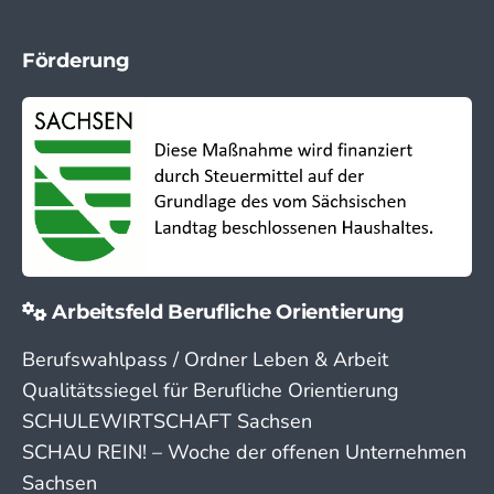
Förderung
Arbeitsfeld Berufliche Orientierung
Berufswahlpass / Ordner Leben & Arbeit
Qualitätssiegel für Berufliche Orientierung
SCHULEWIRTSCHAFT Sachsen
SCHAU REIN! – Woche der offenen Unternehmen
Sachsen