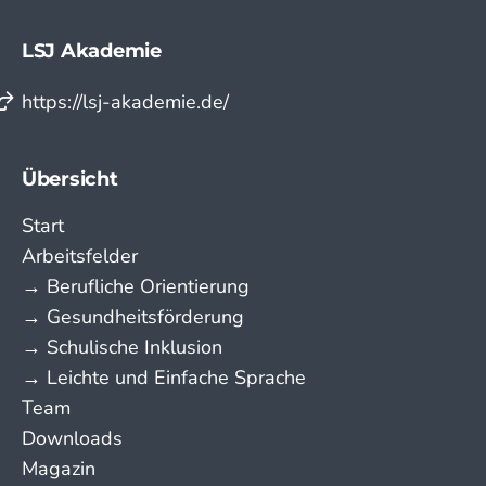
LSJ Akademie
https://lsj-akademie.de/
Übersicht
Start
Arbeitsfelder
→ Berufliche Orientierung
→ Gesundheitsförderung
→ Schulische Inklusion
→ Leichte und Einfache Sprache
Team
Downloads
Magazin