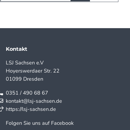
Kontakt
LSJ Sachsen e.V
Hoyerswerdaer Str. 22
01099 Dresden
0351 / 490 68 67
kontakt@lsj-sachsen.de
https://lsj-sachsen.de
Folgen Sie uns auf Facebook