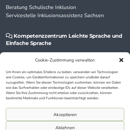
Beratung Schulische Inklusion
Servicestelle Inklusionsassistenz Sachsen
Kompetenzzentrum Leichte Sprache und
Einfache Sprache
Leichte Sprache
Cookie-Zustimmung verwalten
Einfache Sprache
Um Ihnen ein optimales Erlebnis zu bieten, verwenden wir Technologien
wie Cookies, um Geräteinformationen zu speichern und/oder darauf
zuzugreifen. Wenn Sie diesen Technologien zustimmen, können wir Daten
wie das Surfverhalten oder eindeutige IDs auf dieser Website verarbeiten.
Wenn Sie Ihre Zustimmung nicht erteilen oder zurückziehen, können
bestimmte Merkmale und Funktionen beeinträchtigt werden.
Kontakt
Akzeptieren
Impressum
Ablehnen