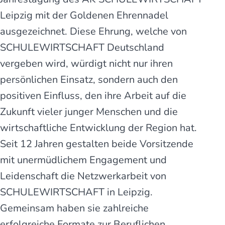
Leipzig mit der Goldenen Ehrennadel
ausgezeichnet. Diese Ehrung, welche von
SCHULE­WIRTSCHAFT Deutschland
vergeben wird, würdigt nicht nur ihren
persönlichen Einsatz, sondern auch den
positiven Einfluss, den ihre Arbeit auf die
Zukunft vieler junger Menschen und die
wirtschaftliche Entwicklung der Region hat.
Seit 12 Jahren gestalten beide Vorsitzende
mit unermüdlichem Engagement und
Leidenschaft die Netzwerkarbeit von
SCHULEWIRTSCHAFT in Leipzig.
Gemeinsam haben sie zahlreiche
erfolgreiche Formate zur Beruflichen