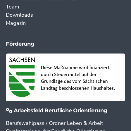
Team
Downloads
Magazin
Förderung
Arbeitsfeld Berufliche Orientierung
Berufswahlpass / Ordner Leben & Arbeit