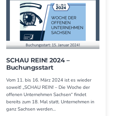
SCHAU REIN! 2024 –
Buchungsstart
Vom 11. bis 16. März 2024 ist es wieder
soweit! „SCHAU REIN! – Die Woche der
offenen Unternehmen Sachsen“ findet
bereits zum 18. Mal statt. Unternehmen in
ganz Sachsen werden…