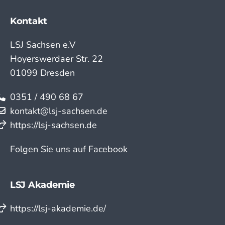
Kontakt
LSJ Sachsen e.V
Hoyerswerdaer Str. 22
01099 Dresden
0351 / 490 68 67
kontakt@lsj-sachsen.de
https://lsj-sachsen.de
Folgen Sie uns auf Facebook
LSJ Akademie
https://lsj-akademie.de/