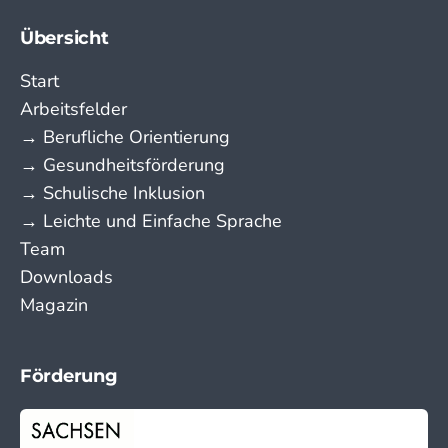
Übersicht
Start
Arbeitsfelder
→ Berufliche Orientierung
→ Gesundheitsförderung
→ Schulische Inklusion
→ Leichte und Einfache Sprache
Team
Downloads
Magazin
Förderung