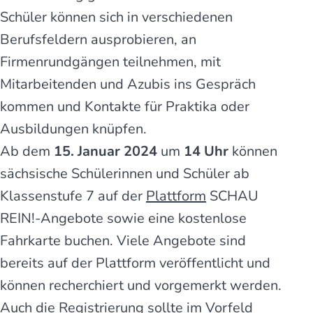
Schüler können sich in verschiedenen
Berufsfeldern ausprobieren, an
Firmenrundgängen teilnehmen, mit
Mitarbeitenden und Azubis ins Gespräch
kommen und Kontakte für Praktika oder
Ausbildungen knüpfen.
Ab dem
15. Januar 2024
um
14 Uhr
können
sächsische Schülerinnen und Schüler ab
Klassenstufe 7 auf der
Plattform
SCHAU
REIN!-Angebote sowie eine kostenlose
Fahrkarte buchen. Viele Angebote sind
bereits auf der Plattform veröffentlicht und
können recherchiert und vorgemerkt werden.
Auch die Registrierung sollte im Vorfeld