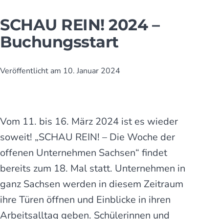
SCHAU REIN! 2024 –
Buchungsstart
Veröffentlicht am
10. Januar 2024
Vom 11. bis 16. März 2024 ist es wieder
soweit! „SCHAU REIN! – Die Woche der
offenen Unternehmen Sachsen“ findet
bereits zum 18. Mal statt. Unternehmen in
ganz Sachsen werden in diesem Zeitraum
ihre Türen öffnen und Einblicke in ihren
Arbeitsalltag geben. Schülerinnen und