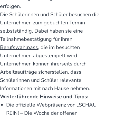
erfolgen.
Die Schülerinnen und Schüler besuchen die
Unternehmen zum gebuchten Termin
selbstständig. Dabei haben sie eine
Teilnahmebestätigung für ihren
Berufswahlpass
, die im besuchten
Unternehmen abgestempelt wird.
Unternehmen können ihrerseits durch
Arbeitsaufträge sicherstellen, dass
Schülerinnen und Schüler relevante
Informationen mit nach Hause nehmen.
Weiterführende Hinweise und Tipps:
Die offizielle Webpräsenz von „
SCHAU
REIN! – Die Woche der offenen