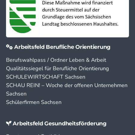
Arbeitsfeld Berufliche Orientierung
Berufswahlpass / Ordner Leben & Arbeit
Qualitätssiegel für Berufliche Orientierung
SCHULEWIRTSCHAFT Sachsen
SCHAU REIN! – Woche der offenen Unternehmen
Sachsen
Schülerfirmen Sachsen
Arbeitsfeld Gesundheitsförderung