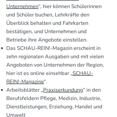
Unternehmen
“, hier können Schülerinnen
und Schüler buchen, Lehrkräfte den
Überblick behalten und Fahrkarten
bestätigen, und Unternehmen und
Betriebe ihre Angebote einstellen.
Das SCHAU-REIN!-Magazin erscheint in
zehn regionalen Ausgaben und mit vielen
Angeboten von Unternehmen der Region,
hier ist es online einsehbar „
SCHAU-
REIN!-Magazine
“.
Arbeitsblätter „
Praxiserkundung
“ in den
Berufsfeldern Pflege, Medizin, Industrie,
Dienstleistungen, Erziehung, Handel und
Umwelt