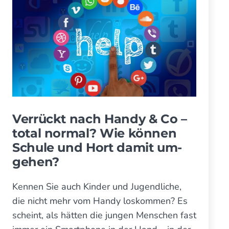
Verrückt nach Handy & Co –
total nor­mal? Wie kön­nen
Schule und Hort damit um­
gehen?
Kennen Sie auch Kinder und Jugendliche,
die nicht mehr vom Handy loskommen? Es
scheint, als hätten die jungen Menschen fast