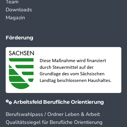
Team
Downloads
Magazin
Förderung
Arbeitsfeld Berufliche Orientierung
Berufswahlpass / Ordner Leben & Arbeit
Qualitätssiegel für Berufliche Orientierung