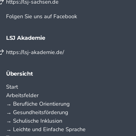
https://lsj-sachsen.de
Folgen Sie uns auf Facebook
LSJ Akademie
https://lsj-akademie.de/
Übersicht
Start
Arbeitsfelder
→ Berufliche Orientierung
→ Gesundheitsförderung
→ Schulische Inklusion
→ Leichte und Einfache Sprache