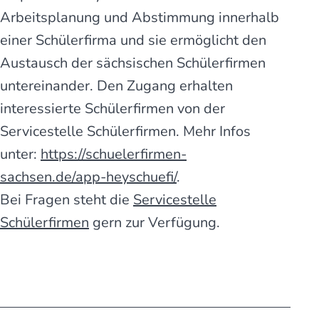
Arbeitsplanung und Abstimmung innerhalb
einer Schülerfirma und sie ermöglicht den
Austausch der sächsischen Schülerfirmen
untereinander. Den Zugang erhalten
interessierte Schülerfirmen von der
Servicestelle Schülerfirmen. Mehr Infos
unter:
https://schuelerfirmen-
sachsen.de/app-heyschuefi/
.
Bei Fragen steht die
Servicestelle
Schülerfirmen
gern zur Verfügung.