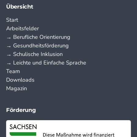
Übersicht
Start
Arbeitsfelder
→ Berufliche Orientierung
→ Gesundheitsförderung
→ Schulische Inklusion
→ Leichte und Einfache Sprache
Team
Downloads
Magazin
Förderung