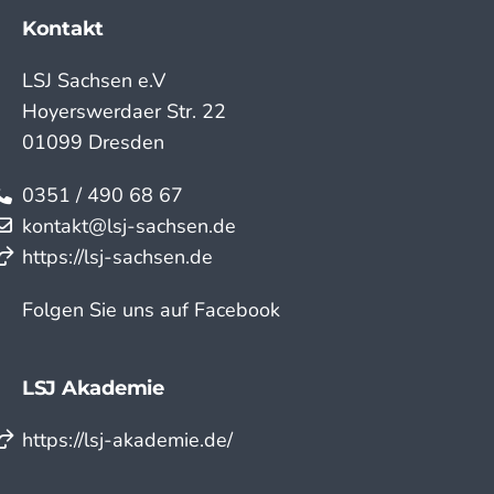
Kontakt
LSJ Sachsen e.V
Hoyerswerdaer Str. 22
01099 Dresden
0351 / 490 68 67
kontakt@lsj-sachsen.de
https://lsj-sachsen.de
Folgen Sie uns auf Facebook
LSJ Akademie
https://lsj-akademie.de/