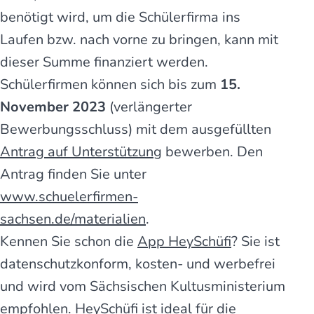
benötigt wird, um die Schülerfirma ins
Laufen bzw. nach vorne zu bringen, kann mit
dieser Summe finanziert werden.
Schülerfirmen können sich bis zum
15.
November
2023
(verlängerter
Bewerbungsschluss) mit dem ausgefüllten
Antrag auf Unterstützung
bewerben. Den
Antrag finden Sie unter
www.schuelerfirmen-
sachsen.de/materialien
.
Kennen Sie schon die
App HeySchüfi
? Sie ist
datenschutzkonform, kosten- und werbefrei
und wird vom Sächsischen Kultusministerium
empfohlen. HeySchüfi ist ideal für die