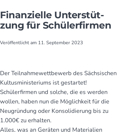
Finanzielle Unter­stüt­
zung für Schüler­firmen
Veröffentlicht am
11. September 2023
Der Teilnahmewettbewerb des Sächsischen
Kultusministeriums ist gestartet!
Schülerfirmen und solche, die es werden
wollen, haben nun die Möglichkeit für die
Neugründung oder Konsolidierung bis zu
1.000€ zu erhalten.
Alles, was an Geräten und Materialien