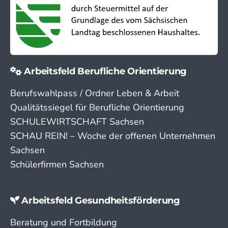
Arbeitsfeld Berufliche Orientierung
Berufswahlpass / Ordner Leben & Arbeit
Qualitätssiegel für Berufliche Orientierung
SCHULEWIRTSCHAFT Sachsen
SCHAU REIN! – Woche der offenen Unternehmen
Sachsen
Schülerfirmen Sachsen
Arbeitsfeld Gesundheitsförderung
Beratung und Fortbildung