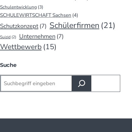
Schulentwicklung
(3)
SCHULEWIRTSCHAFT Sachsen
(4)
Schülerfirmen
(21)
Schutzkonzept
(7)
Unternehmen
(7)
Suizid
(2)
Wettbewerb
(15)
Suche
Suchen