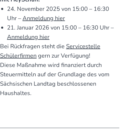
24. November 2025 von 15:00 – 16:30
Uhr –
Anmeldung hier
21. Januar 2026 von 15:00 – 16:30 Uhr –
Anmeldung hier
Bei Rückfragen steht die
Servicestelle
Schülerfirmen
gern zur Verfügung!
Diese Maßnahme wird finanziert durch
Steuermitteln auf der Grundlage des vom
Sächsischen Landtag beschlossenen
Haushaltes.