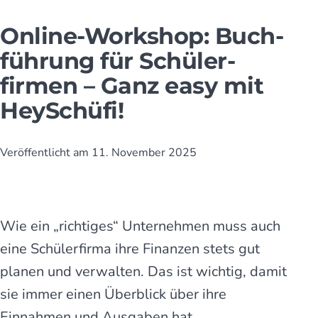
Online-Workshop: Buch­
füh­rung für Schüler­
firmen – Ganz easy mit
HeySchüfi!
Veröffentlicht am
11. November 2025
Wie ein „richtiges“ Unternehmen muss auch
eine Schülerfirma ihre Finanzen stets gut
planen und verwalten. Das ist wichtig, damit
sie immer einen Überblick über ihre
Einnahmen und Ausgaben hat.