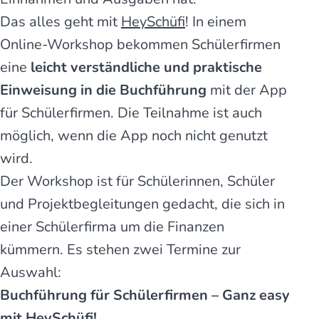
Das alles geht mit
HeySchüfi
! In einem
Online-Workshop bekommen Schülerfirmen
eine
leicht verständliche und praktische
Einweisung in die Buchführung
mit der App
für Schülerfirmen. Die Teilnahme ist auch
möglich, wenn die App noch nicht genutzt
wird.
Der Workshop ist für Schülerinnen, Schüler
und Projektbegleitungen gedacht, die sich in
einer Schülerfirma um die Finanzen
kümmern. Es stehen zwei Termine zur
Auswahl:
Buchführung für Schülerfirmen – Ganz easy
mit HeySchüfi!