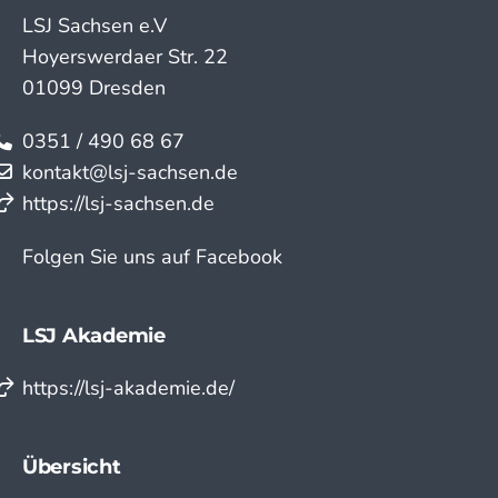
LSJ Sachsen e.V
Hoyerswerdaer Str. 22
01099 Dresden
0351 / 490 68 67
kontakt@lsj-sachsen.de
https://lsj-sachsen.de
Folgen Sie uns auf Facebook
LSJ Akademie
https://lsj-akademie.de/
Übersicht