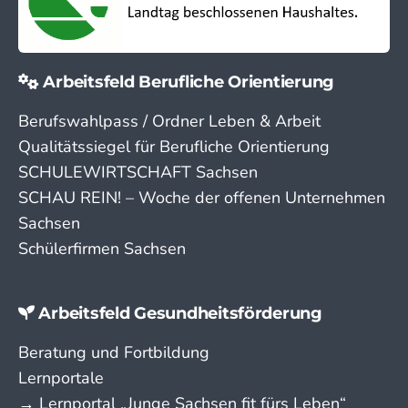
Arbeitsfeld Berufliche Orientierung
Berufswahlpass / Ordner Leben & Arbeit
Qualitätssiegel für Berufliche Orientierung
SCHULEWIRTSCHAFT Sachsen
SCHAU REIN! – Woche der offenen Unternehmen
Sachsen
Schülerfirmen Sachsen
Arbeitsfeld Gesundheitsförderung
Beratung und Fortbildung
Lernportale
→ Lern­portal „Junge Sachsen fit fürs Leben“