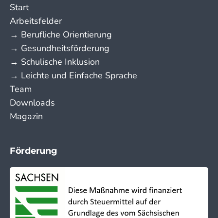
Start
Arbeitsfelder
→ Berufliche Orientierung
→ Gesundheitsförderung
→ Schulische Inklusion
→ Leichte und Einfache Sprache
Team
Downloads
Magazin
Förderung