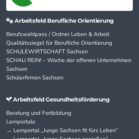
Arbeitsfeld Berufliche Orientierung
Berufswahlpass / Ordner Leben & Arbeit
Qualitätssiegel für Berufliche Orientierung
SCHULEWIRTSCHAFT Sachsen
SCHAU REIN! – Woche der offenen Unternehmen
Sachsen
Schülerfirmen Sachsen
Arbeitsfeld Gesundheitsförderung
Beratung und Fortbildung
Lernportale
→ Lern­portal „Junge Sachsen fit fürs Leben“
→ Lern­portal „Junge Sachsen genießen“