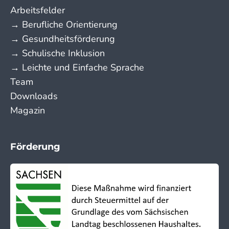
Arbeitsfelder
→ Berufliche Orientierung
→ Gesundheitsförderung
→ Schulische Inklusion
→ Leichte und Einfache Sprache
Team
Downloads
Magazin
Förderung