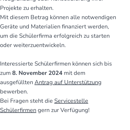
Projekte zu erhalten.
Mit diesem Betrag können alle notwendigen
Geräte und Materialien finanziert werden,
um die Schülerfirma erfolgreich zu starten
oder weiterzuentwickeln.
Interessierte Schülerfirmen können sich bis
zum
8. November
2024
mit dem
ausgefüllten
Antrag auf Unterstützung
bewerben.
Bei Fragen steht die
Servicestelle
Schülerfirmen
gern zur Verfügung!