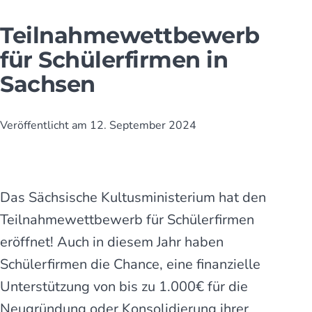
Teilnahmewettbewerb
für Schülerfirmen in
Sachsen
Veröffentlicht am
12. September 2024
Das Sächsische Kultusministerium hat den
Teilnahmewettbewerb für Schüler­firmen
eröffnet! Auch in diesem Jahr haben
Schülerfirmen die Chance, eine finanzielle
Unterstützung von bis zu 1.000€ für die
Neugründung oder Konsolidierung ihrer