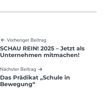
Beitragsnavigation
Vorheriger Beitrag
SCHAU REIN! 2025 – Jetzt als
Unternehmen mitmachen!
Nächster Beitrag
Das Prädikat „Schule in
Bewegung“