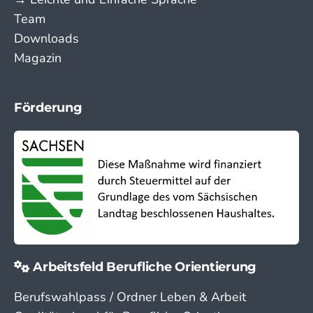
Team
Downloads
Magazin
Förderung
Arbeitsfeld Berufliche Orientierung
Berufswahlpass / Ordner Leben & Arbeit