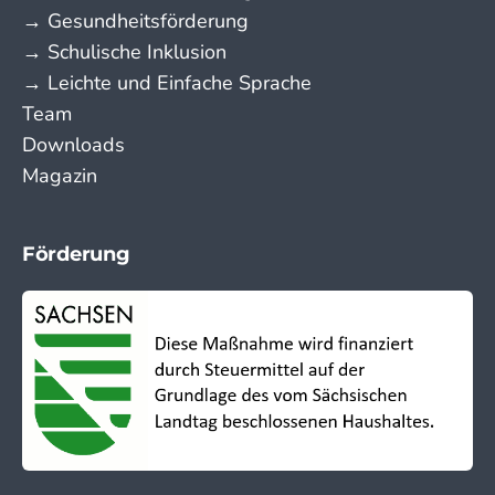
→ Gesundheitsförderung
→ Schulische Inklusion
→ Leichte und Einfache Sprache
Team
Downloads
Magazin
Förderung