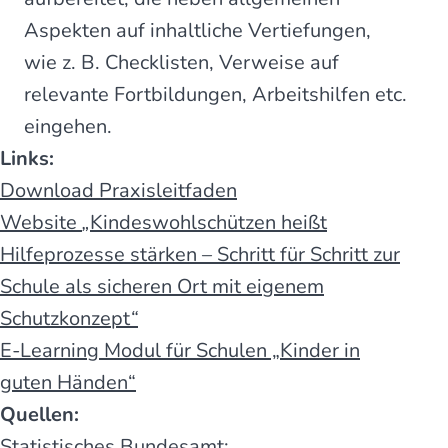
Aspekten auf inhaltliche Vertiefungen,
wie z. B. Checklisten, Verweise auf
relevante Fortbildungen, Arbeitshilfen etc.
eingehen.
Links:
Download Praxisleitfaden
Website
„
Kindeswohlschützen heißt
Hilfeprozesse stärken – Schritt für Schritt zur
Schule als sicheren Ort mit eigenem
Schutzkonzept
“
E-Learning Modul für Schulen „Kinder in
guten Händen“
Quellen:
Statistisches Bundesamt: