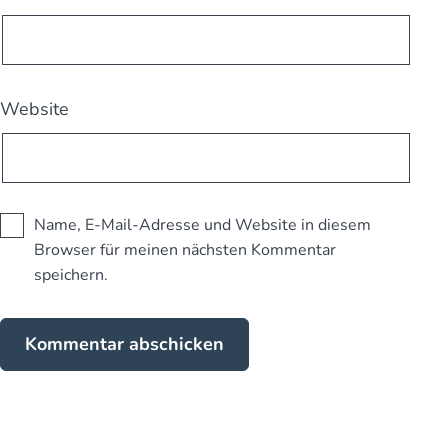
Website
Name, E-Mail-Adresse und Website in diesem
Browser für meinen nächsten Kommentar
speichern.