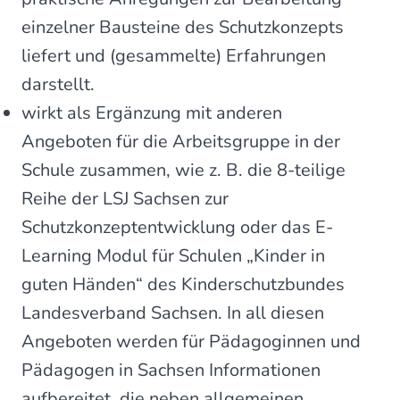
einzelner Bausteine des Schutzkonzepts
liefert und (gesammelte) Erfahrungen
darstellt.
wirkt als Ergänzung mit anderen
Angeboten für die Arbeitsgruppe in der
Schule zusammen, wie z. B. die 8-teilige
Reihe der LSJ Sachsen zur
Schutzkonzeptentwicklung oder das E-
Learning Modul für Schulen „Kinder in
guten Händen“ des Kinderschutzbundes
Landesverband Sachsen. In all diesen
Angeboten werden für Pädagoginnen und
Pädagogen in Sachsen Informationen
aufbereitet, die neben allgemeinen