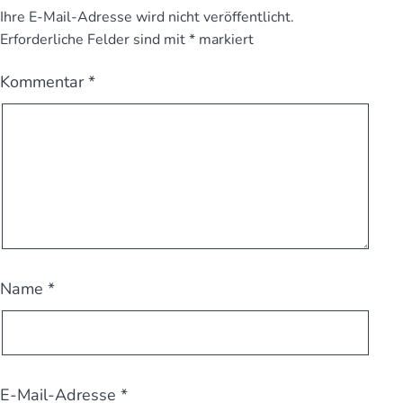
Ihre E-Mail-Adresse wird nicht veröffentlicht.
Erforderliche Felder sind mit
*
markiert
Kommentar
*
Name
*
E-Mail-Adresse
*