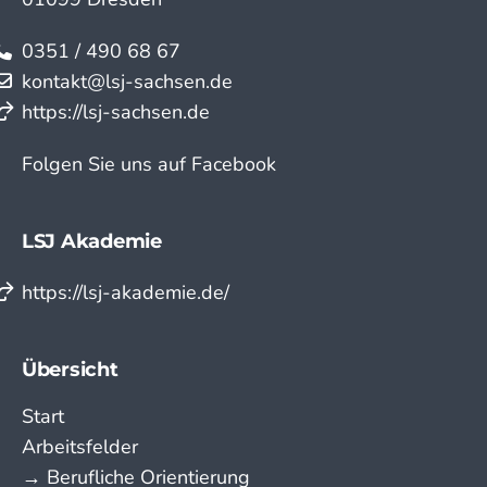
0351 / 490 68 67
kontakt@lsj-sachsen.de
https://lsj-sachsen.de
Folgen Sie uns auf Facebook
LSJ Akademie
https://lsj-akademie.de/
Übersicht
Start
Arbeitsfelder
→ Berufliche Orientierung