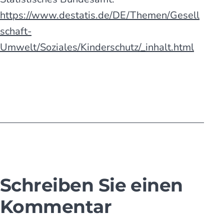
https://www.destatis.de/DE/Themen/Gesell
schaft-
Umwelt/Soziales/Kinderschutz/_inhalt.html
Schreiben Sie einen
Kommentar