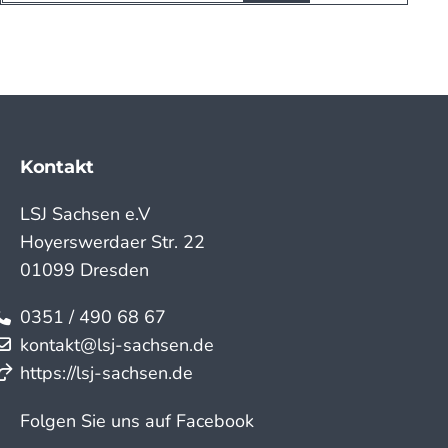
Kontakt
LSJ Sachsen e.V
Hoyerswerdaer Str. 22
01099 Dresden
0351 / 490 68 67
kontakt@lsj-sachsen.de
https://lsj-sachsen.de
Folgen Sie uns auf Facebook