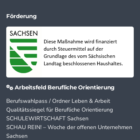
Förderung
Arbeitsfeld Berufliche Orientierung
Berufswahlpass / Ordner Leben & Arbeit
Qualitätssiegel für Berufliche Orientierung
SCHULEWIRTSCHAFT Sachsen
SCHAU REIN! – Woche der offenen Unternehmen
Sachsen