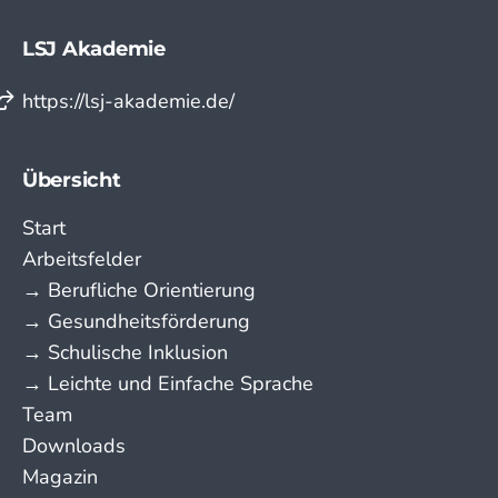
LSJ Akademie
https://lsj-akademie.de/
Übersicht
Start
Arbeitsfelder
→ Berufliche Orientierung
→ Gesundheitsförderung
→ Schulische Inklusion
→ Leichte und Einfache Sprache
Team
Downloads
Magazin