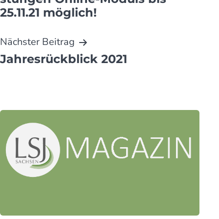
25.11.21 möglich!
Nächster Beitrag
Jahresrückblick 2021