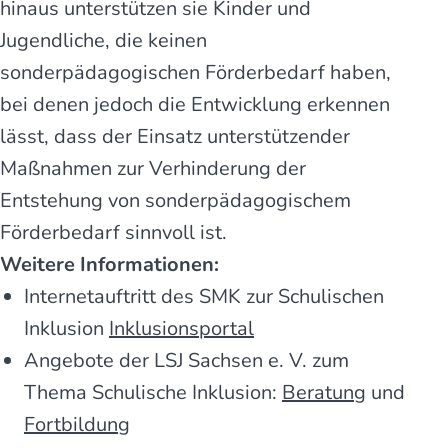
hinaus unterstützen sie Kinder und
Jugendliche, die keinen
sonderpädagogischen Förderbedarf haben,
bei denen jedoch die Entwicklung erkennen
lässt, dass der Einsatz unterstützender
Maßnahmen zur Verhinderung der
Entstehung von sonderpädagogischem
Förderbedarf sinnvoll ist.
Weitere Informationen:
Internetauftritt des SMK zur Schulischen
Inklusion
Inklusionsportal
Angebote der LSJ Sachsen e. V. zum
Thema Schulische Inklusion:
Beratung
und
Fortbildung