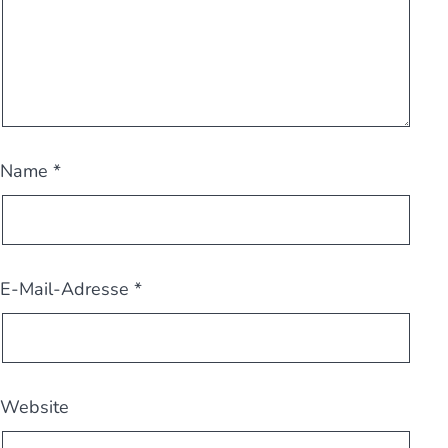
Name
*
E-Mail-Adresse
*
Website