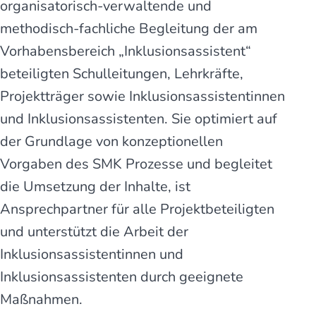
organisatorisch-verwaltende und
methodisch-fachliche Begleitung der am
Vorhabensbereich „Inklusionsassistent“
beteiligten Schulleitungen, Lehrkräfte,
Projektträger sowie Inklusionsassistentinnen
und Inklusionsassistenten. Sie optimiert auf
der Grundlage von konzeptionellen
Vorgaben des SMK Prozesse und begleitet
die Umsetzung der Inhalte, ist
Ansprechpartner für alle Projektbeteiligten
und unterstützt die Arbeit der
Inklusionsassistentinnen und
Inklusionsassistenten durch geeignete
Maßnahmen.