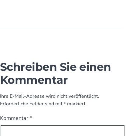
Schreiben Sie einen
Kommentar
Ihre E-Mail-Adresse wird nicht veröffentlicht.
Erforderliche Felder sind mit
*
markiert
Kommentar
*