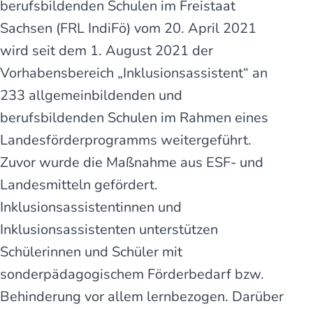
berufsbildenden Schulen im Freistaat
Sachsen (FRL IndiFö) vom 20. April 2021
wird seit dem 1. August 2021 der
Vorhabensbereich „Inklusionsassistent“ an
233 allgemeinbildenden und
berufsbildenden Schulen im Rahmen eines
Landesförderprogramms weitergeführt.
Zuvor wurde die Maßnahme aus ESF- und
Landesmitteln gefördert.
Inklusionsassistentinnen und
Inklusionsassistenten unterstützen
Schülerinnen und Schüler mit
sonderpädagogischem Förderbedarf bzw.
Behinderung vor allem lernbezogen. Darüber