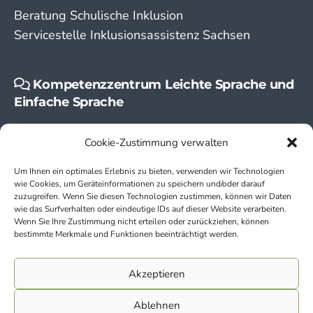
Beratung Schulische Inklusion
Servicestelle Inklusionsassistenz Sachsen
Kompetenzzentrum Leichte Sprache und
Einfache Sprache
Leichte Sprache
Cookie-Zustimmung verwalten
Einfache Sprache
Um Ihnen ein optimales Erlebnis zu bieten, verwenden wir Technologien
wie Cookies, um Geräteinformationen zu speichern und/oder darauf
zuzugreifen. Wenn Sie diesen Technologien zustimmen, können wir Daten
wie das Surfverhalten oder eindeutige IDs auf dieser Website verarbeiten.
Wenn Sie Ihre Zustimmung nicht erteilen oder zurückziehen, können
bestimmte Merkmale und Funktionen beeinträchtigt werden.
Kontakt
Akzeptieren
Impressum
Ablehnen