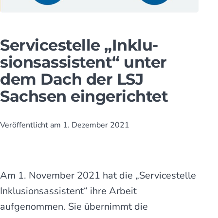
Servicestelle „Inklu­
sions­assistent“ unter
dem Dach der LSJ
Sachsen eingerichtet
Veröffentlicht am
1. Dezember 2021
Am 1. November 2021 hat die „Servicestelle
Inklusionsassistent“ ihre Arbeit
aufgenommen. Sie übernimmt die