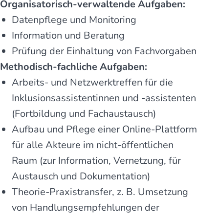
Organisatorisch-verwaltende Aufgaben:
Datenpflege und Monitoring
Information und Beratung
Prüfung der Einhaltung von Fachvorgaben
Methodisch-fachliche Aufgaben:
Arbeits- und Netzwerktreffen für die
Inklusionsassistentinnen und -assistenten
(Fortbildung und Fachaustausch)
Aufbau und Pflege einer Online-Plattform
für alle Akteure im nicht-öffentlichen
Raum (zur Information, Vernetzung, für
Austausch und Dokumentation)
Theorie-Praxistransfer, z. B. Umsetzung
von Handlungsempfehlungen der