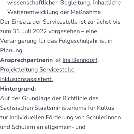
wissenschaftlichen Begleitung, inhaltliche
Weiterentwicklung der Maßnahme
Der Einsatz der Servicestelle ist zunächst bis
zum 31. Juli 2022 vorgesehen – eine
Verlängerung für das Folgeschuljahr ist in
Planung.
Ansprechpartnerin
ist
Ina Benndorf,
Projektleitung Servicestelle
Inklusionsassistent.
Hintergrund:
Auf der Grundlage der Richtlinie des
Sächsischen Staatsministeriums für Kultus
zur individuellen Förderung von Schülerinnen
und Schülern an allgemein- und